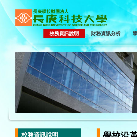
校務資訊說明
財務資訊分析
學校沿
校務資訊說明