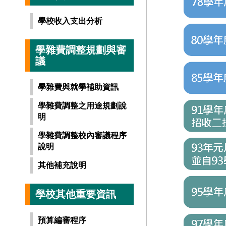
學校收入支出分析
學雜費調整規劃與審
議
學雜費與就學補助資訊
學雜費調整之用途規劃說
明
學雜費調整校內審議程序
說明
其他補充說明
學校其他重要資訊
預算編審程序