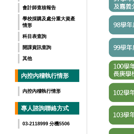
會計師查核報告
學校採購及處分重大資產
情形
科目表查詢
開課資訊查詢
其他
內控內稽執行情形
內控內稽執行情形
專人諮詢聯絡方式
03-2118999 分機5506