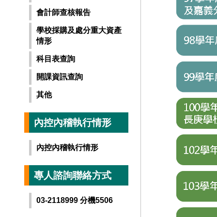
會計師查核報告
學校採購及處分重大資產
情形
科目表查詢
開課資訊查詢
其他
內控內稽執行情形
內控內稽執行情形
專人諮詢聯絡方式
03-2118999 分機5506