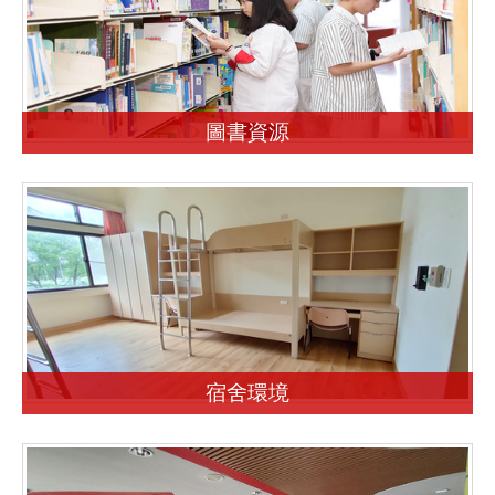
圖書資源
宿舍環境