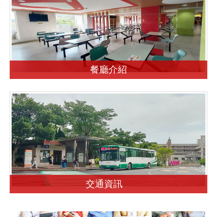
餐廳介紹
交通資訊