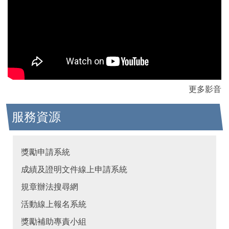
更多影音
服務資源
獎勵申請系統
成績及證明文件線上申請系統
規章辦法搜尋網
活動線上報名系統
獎勵補助專責小組