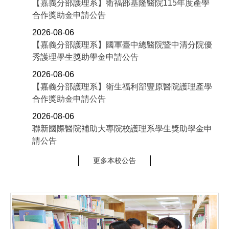
【嘉義分部護理系】衛福部基隆醫院115年度產學
合作獎助金申請公告
2026-08-06
【嘉義分部護理系】國軍臺中總醫院暨中清分院優
秀護理學生獎助學金申請公告
2026-08-06
【嘉義分部護理系】衛生福利部豐原醫院護理產學
合作獎助金申請公告
2026-08-06
聯新國際醫院補助大專院校護理系學生獎助學金申
請公告
更多本校公告