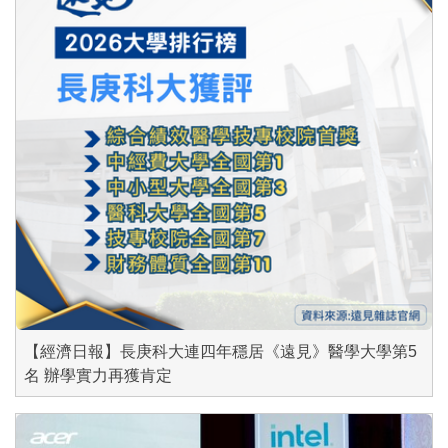
【經濟日報】長庚科大連四年穩居《遠見》醫學大學第5
名 辦學實力再獲肯定