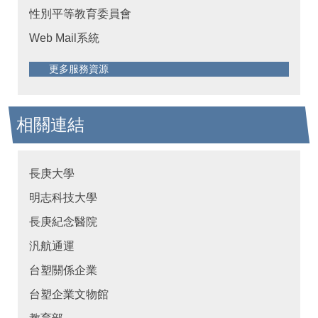
性別平等教育委員會
Web Mail系統
更多服務資源
相關連結
長庚大學
明志科技大學
長庚紀念醫院
汎航通運
台塑關係企業
台塑企業文物館