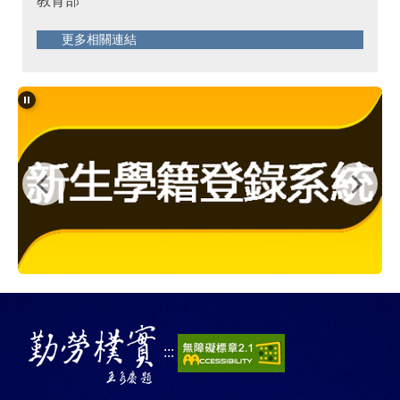
教育部
更多相關連結
:::