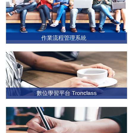
作業流程管理系統
數位學習平台 Tronclass