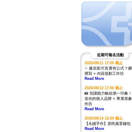
近期可報名活動
2026/08/11 17:00 截止
✨ 爆款影片其實有公式？
撰寫 × 內容規劃工作坊
Read More
2026/08/12 17:00 截止
📸 別讓能力輸給第一印象
造你的個人品牌 × 專業形
作坊
Read More
2026/08/14 12:00 截止
【永續手作】原民風零錢包
Read More