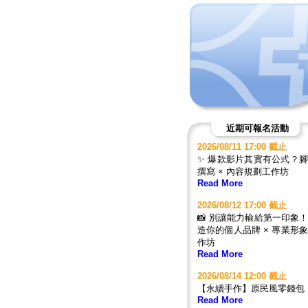
近期可報名活動
2026/08/11 17:00 截止
✨ 爆款影片其實有公式？
撰寫 × 內容規劃工作坊
Read More
2026/08/12 17:00 截止
📸 別讓能力輸給第一印象
造你的個人品牌 × 專業形
作坊
Read More
2026/08/14 12:00 截止
【永續手作】原民風零錢包
Read More