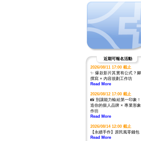
近期可報名活動
2026/08/11 17:00 截止
✨ 爆款影片其實有公式？
撰寫 × 內容規劃工作坊
Read More
2026/08/12 17:00 截止
📸 別讓能力輸給第一印象
造你的個人品牌 × 專業形
作坊
Read More
2026/08/14 12:00 截止
【永續手作】原民風零錢包
Read More