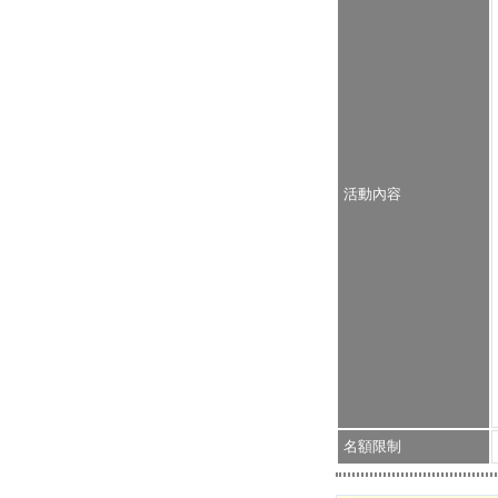
活動內容
名額限制