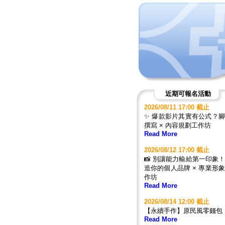
近期可報名活動
2026/08/11 17:00 截止
✨ 爆款影片其實有公式？
撰寫 × 內容規劃工作坊
Read More
2026/08/12 17:00 截止
📸 別讓能力輸給第一印象
造你的個人品牌 × 專業形
作坊
Read More
2026/08/14 12:00 截止
【永續手作】原民風零錢包
Read More